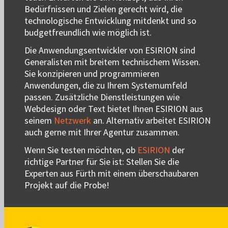
Bedürfnissen und Zielen gerecht wird, die
technologische Entwicklung mitdenkt und so
budgetfreundlich wie möglich ist.
Die Anwendungsentwickler von ESIRION sind
Generalisten mit breitem technischem Wissen.
Sie konzipieren und programmieren
Anwendungen, die zu Ihrem Systemumfeld
passen. Zusätzliche Dienstleistungen wie
Webdesign oder Text bietet Ihnen ESIRION aus
seinem
Netzwerk
an. Alternativ arbeitet ESIRION
auch gerne mit Ihrer Agentur zusammen.
Wenn Sie testen möchten, ob
ESIRION
der
richtige Partner für Sie ist: Stellen Sie die
Experten aus Fürth mit einem überschaubaren
Projekt auf die Probe!