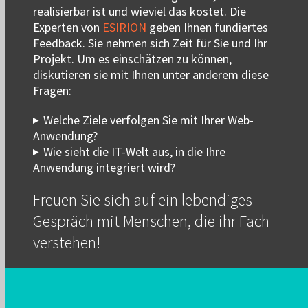
realisierbar ist und wieviel das kostet. Die
Experten von
ESIRION
geben Ihnen fundiertes
Feedback. Sie nehmen sich Zeit für Sie und Ihr
Projekt. Um es einschätzen zu können,
diskutieren sie mit Ihnen unter anderem diese
Fragen:
Welche Ziele verfolgen Sie mit Ihrer Web-
Anwendung?
Wie sieht die IT-Welt aus, in die Ihre
Anwendung integriert wird?
Freuen Sie sich auf ein lebendiges
Gespräch mit Menschen, die ihr Fach
verstehen!