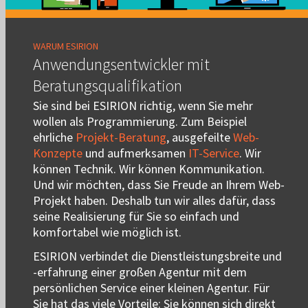
WARUM ESIRION
Anwendungsentwickler mit
Beratungsqualifikation
Sie sind bei ESIRION richtig, wenn Sie mehr
wollen als Programmierung. Zum Beispiel
ehrliche
Projekt-Beratung
, ausgefeilte
Web-
Konzepte
und aufmerksamen
IT-Service
. Wir
können Technik. Wir können Kommunikation.
Und wir möchten, dass Sie Freude an Ihrem Web-
Projekt haben. Deshalb tun wir alles dafür, dass
seine Realisierung für Sie so einfach und
komfortabel wie möglich ist.
ESIRION verbindet die Dienstleistungsbreite und
-erfahrung einer großen Agentur mit dem
persönlichen Service einer kleinen Agentur. Für
Sie hat das viele Vorteile: Sie können sich direkt