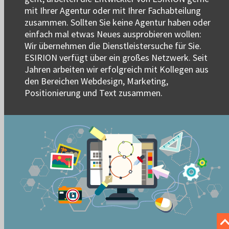
mit Ihrer Agentur oder mit Ihrer Fachabteilung
zusammen. Sollten Sie keine Agentur haben oder
einfach mal etwas Neues ausprobieren wollen:
Wir übernehmen die Dienstleistersuche für Sie.
ESIRION verfügt über ein großes Netzwerk. Seit
Jahren arbeiten wir erfolgreich mit Kollegen aus
den Bereichen Webdesign, Marketing,
Positionierung und Text zusammen.