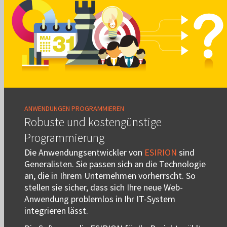
ANWENDUNGEN PROGRAMMIEREN
Robuste und kostengünstige
Programmierung
Die Anwendungsentwickler von
ESIRION
sind
Generalisten. Sie passen sich an die Technologie
an, die in Ihrem Unternehmen vorherrscht. So
stellen sie sicher, dass sich Ihre neue Web-
Anwendung problemlos in Ihr IT-System
integrieren lässt.