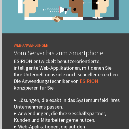
WEB-ANWENDUNGEN
Vom Server bis zum Smartphone
ESIRION entwickelt benutzerorientierte,
intelligente Web-Applikationen, mit denen Sie
Ihre Unternehmensziele noch schneller erreichen.
Die Anwendungstechniker von
ESIRION
konzipieren für Sie
Lösungen, die exakt in das Systemumfeld Ihres
Unternehmens passen.
Anwendungen, die Ihre Geschäftspartner,
Kunden und Mitarbeiter gerne nutzen.
Web-Applikationen, die auf den