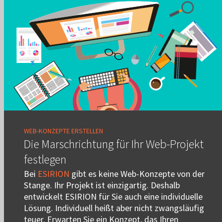
WEB-KONZEPTE ERSTELLEN
Die Marschrichtung für Ihr Web-Projekt
festlegen
Bei
ESIRION
gibt es keine Web-Konzepte von der
Stange. Ihr Projekt ist einzigartig. Deshalb
entwickelt ESIRION für Sie auch eine individuelle
Lösung. Individuell heißt aber nicht zwangsläufig
teuer. Erwarten Sie ein Konzept, das Ihren