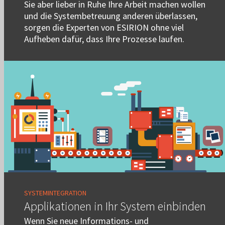
Sie aber lieber in Ruhe Ihre Arbeit machen wollen
und die Systembetreuung anderen überlassen,
sorgen die Experten von ESIRION ohne viel
Aufheben dafür, dass Ihre Prozesse laufen.
SYSTEMINTEGRATION
Applikationen in Ihr System einbinden
Wenn Sie neue Informations- und