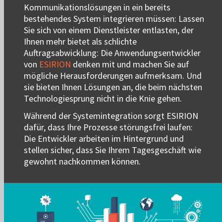
Kommunikationslösungen in ein bereits
bestehendes System integrieren müssen: Lassen
Sie sich von einem Dienstleister entlasten, der
Ihnen mehr bietet als schlichte
Auftragsabwicklung: Die Anwendungsentwickler
von
ESIRION
denken mit und machen Sie auf
mögliche Herausforderungen aufmerksam. Und
sie bieten Ihnen Lösungen an, die beim nächsten
Technologiesprung nicht in die Knie gehen.
Während der Systemintegration sorgt ESIRION
dafür, dass Ihre Prozesse störungsfrei laufen:
Die Entwickler arbeiten im Hintergrund und
stellen sicher, dass Sie Ihrem Tagesgeschäft wie
gewohnt nachkommen können.