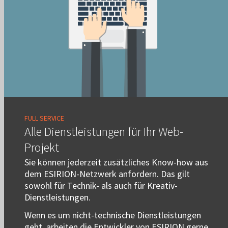
FULL SERVICE
Alle Dienstleistungen für Ihr Web-
Projekt
Sie können jederzeit zusätzliches Know-how aus
dem ESIRION-Netzwerk anfordern. Das gilt
sowohl für Technik- als auch für Kreativ-
Dienstleistungen.
Wenn es um nicht-technische Dienstleistungen
geht, arbeiten die Entwickler von ESIRION gerne