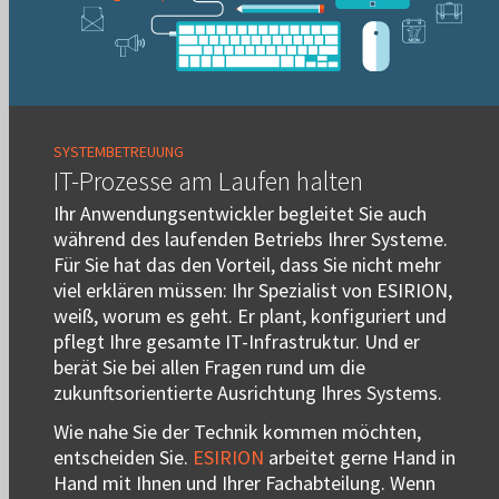
SYSTEMBETREUUNG
IT-Prozesse am Laufen halten
Ihr Anwendungsentwickler begleitet Sie auch
während des laufenden Betriebs Ihrer Systeme.
Für Sie hat das den Vorteil, dass Sie nicht mehr
viel erklären müssen: Ihr Spezialist von ESIRION,
weiß, worum es geht. Er plant, konfiguriert und
pflegt Ihre gesamte IT-Infrastruktur. Und er
berät Sie bei allen Fragen rund um die
zukunftsorientierte Ausrichtung Ihres Systems.
Wie nahe Sie der Technik kommen möchten,
entscheiden Sie.
ESIRION
arbeitet gerne Hand in
Hand mit Ihnen und Ihrer Fachabteilung. Wenn