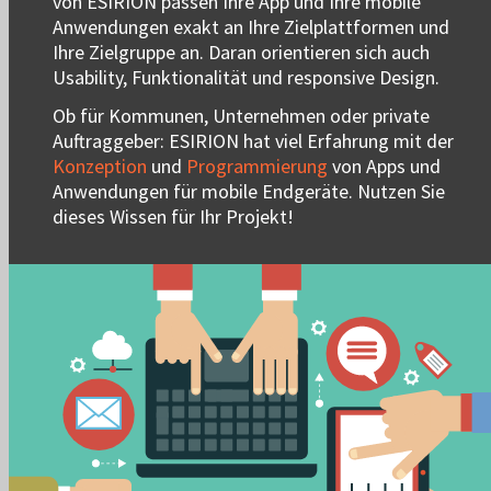
von ESIRION passen Ihre App und Ihre mobile
Anwendungen exakt an Ihre Zielplattformen und
Ihre Zielgruppe an. Daran orientieren sich auch
Usability, Funktionalität und responsive Design.
Ob für Kommunen, Unternehmen oder private
Auftraggeber: ESIRION hat viel Erfahrung mit der
Konzeption
und
Programmierung
von Apps und
Anwendungen für mobile Endgeräte. Nutzen Sie
dieses Wissen für Ihr Projekt!