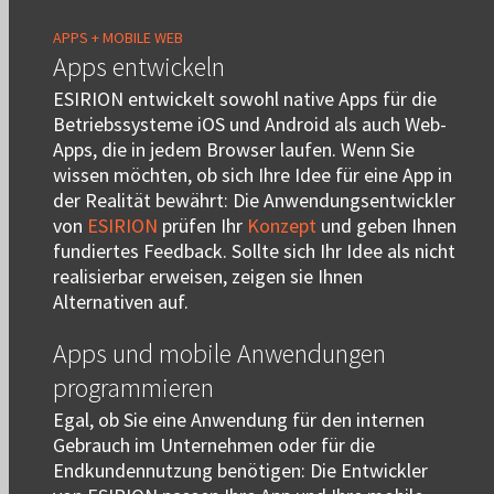
APPS + MOBILE WEB
Apps entwickeln
ESIRION entwickelt sowohl native Apps für die
Betriebssysteme iOS und Android als auch Web-
Apps, die in jedem Browser laufen. Wenn Sie
wissen möchten, ob sich Ihre Idee für eine App in
der Realität bewährt: Die Anwendungsentwickler
von
ESIRION
prüfen Ihr
Konzept
und geben Ihnen
fundiertes Feedback. Sollte sich Ihr Idee als nicht
realisierbar erweisen, zeigen sie Ihnen
Alternativen auf.
Apps und mobile Anwendungen
programmieren
Egal, ob Sie eine Anwendung für den internen
Gebrauch im Unternehmen oder für die
Endkundennutzung benötigen: Die Entwickler