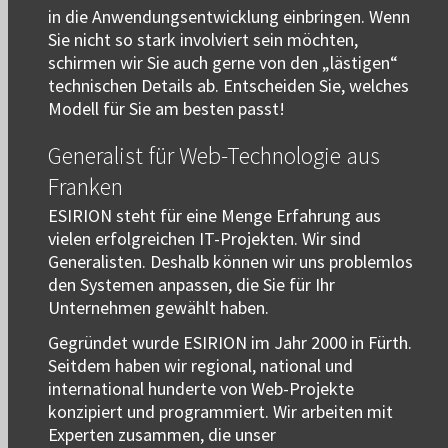
in die Anwendungsentwicklung einbringen. Wenn
Sie nicht so stark involviert sein möchten,
schirmen wir Sie auch gerne von den „lästigen“
technischen Details ab. Entscheiden Sie, welches
Modell für Sie am besten passt!
Generalist für Web-Technologie aus
Franken
ESIRION steht für eine Menge Erfahrung aus
vielen erfolgreichen IT-Projekten. Wir sind
Generalisten. Deshalb können wir uns problemlos
den Systemen anpassen, die Sie für Ihr
Unternehmen gewählt haben.
Gegründet wurde ESIRION im Jahr 2000 in Fürth.
Seitdem haben wir regional, national und
international hunderte von Web-Projekte
konzipiert und programmiert. Wir arbeiten mit
Experten zusammen, die unser