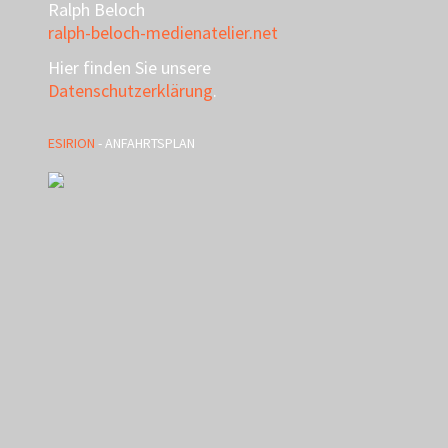
Ralph Beloch
ralph-beloch-medienatelier.net
Hier finden Sie unsere
Datenschutzerklärung
.
ESIRION
- ANFAHRTSPLAN