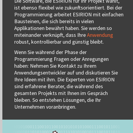
Die Software, die ESIRION für Ihr Projekt wählt,
ist ebenso flexibel wie zukunftsorientiert. Bei der
Programmierung arbeitet ESIRION mit einfachen
Bausteinen, die sich bereits in vielen
Applikationen bewährt haben. Sie werden so
miteinander verknüpft, dass Ihre
Anwendung
robust, kontrollierbar und günstig bleibt.
Wenn Sie während der Phase der
Programmierung Fragen oder Anregungen
haben: Nehmen Sie Kontakt zu Ihrem
Anwendungsentwickler auf und diskutieren Sie
Ihre Ideen mit ihm. Die Experten von ESIRION
sind erfahrene Berater, die während des
gesamten Projekts mit Ihnen im Gespräch
bleiben. So entstehen Lösungen, die Ihr
Unternehmen voranbringen.