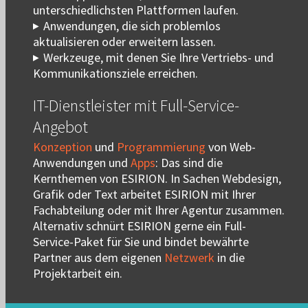
unterschiedlichsten Plattformen laufen.
Anwendungen, die sich problemlos
aktualisieren oder erweitern lassen.
Werkzeuge, mit denen Sie Ihre Vertriebs- und
Kommunikationsziele erreichen.
IT-Dienstleister mit Full-Service-
Angebot
Konzeption
und
Programmierung
von Web-
Anwendungen und
Apps
: Das sind die
Kernthemen von ESIRION. In Sachen Webdesign,
Grafik oder Text arbeitet ESIRION mit Ihrer
Fachabteilung oder mit Ihrer Agentur zusammen.
Alternativ schnürt ESIRION gerne ein Full-
Service-Paket für Sie und bindet bewährte
Partner aus dem eigenen
Netzwerk
in die
Projektarbeit ein.