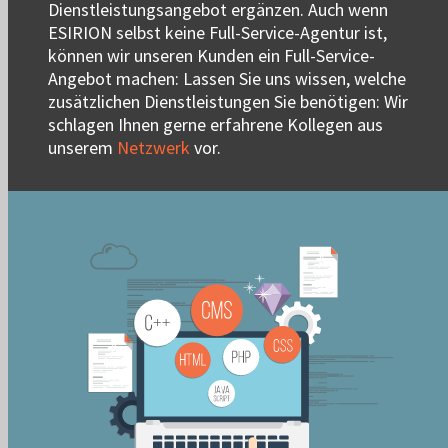
Dienstleistungsangebot ergänzen. Auch wenn
ESIRION selbst keine Full-Service-Agentur ist,
können wir unseren Kunden ein Full-Service-
Angebot machen: Lassen Sie uns wissen, welche
zusätzlichen Dienstleistungen Sie benötigen: Wir
schlagen Ihnen gerne erfahrene Kollegen aus
unserem
Netzwerk
vor.