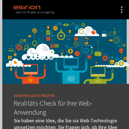
ESIRION
… denn Ihr Projekt ist einzigartig.
WEB-PROJEKTE PRÜFEN
Realitäts-Check für Ihre Web-
Anwendung
Sie haben eine Idee, die Sie via Web-Technologie
umsetzen möchten. Sie fragen sich, ob Ihre Idee